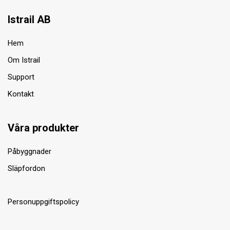
Istrail AB
Hem
Om Istrail
Support
Kontakt
Våra produkter
Påbyggnader
Släpfordon
Personuppgiftspolicy