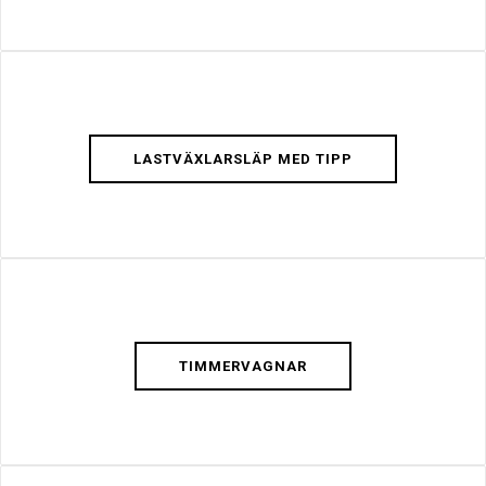
LASTVÄXLARSLÄP MED TIPP
TIMMERVAGNAR