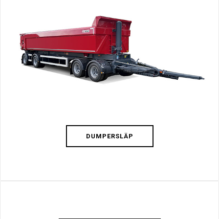
DUMPERSLÄP